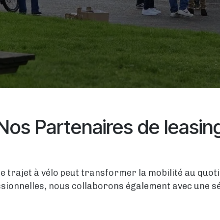
Nos Partenaires de leasin
 trajet à vélo peut transformer la mobilité au quoti
ssionnelles, nous collaborons également avec une sé