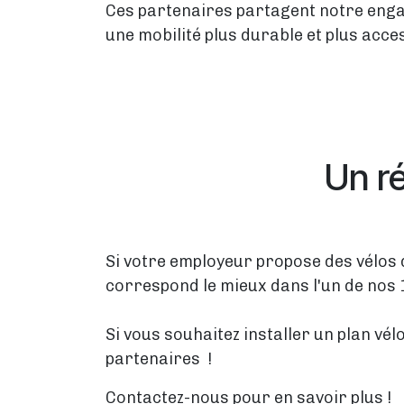
Ces partenaires partagent notre engag
une mobilité plus durable et plus acce
Un ré
Si votre employeur propose des vélos 
correspond le mieux dans l'un de nos
Si vous souhaitez installer un plan vé
partenaires !
Contactez-nous pour en savoir plus !