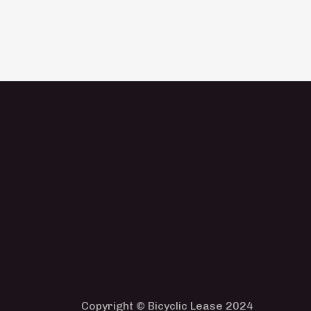
Copyright © Bicyclic Lease 2024