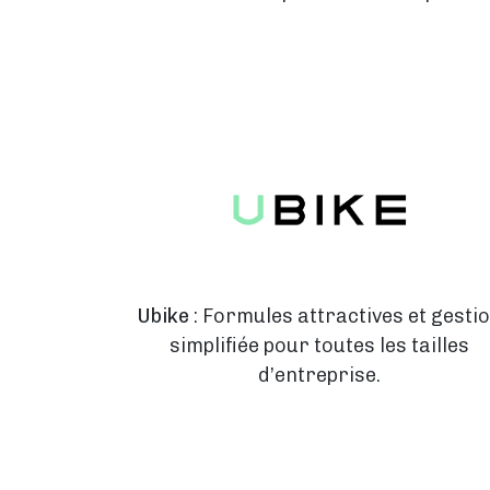
Ubike
: Formules attractives et gesti
simplifiée pour toutes les tailles
d’entreprise.