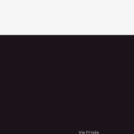
Vie Privée