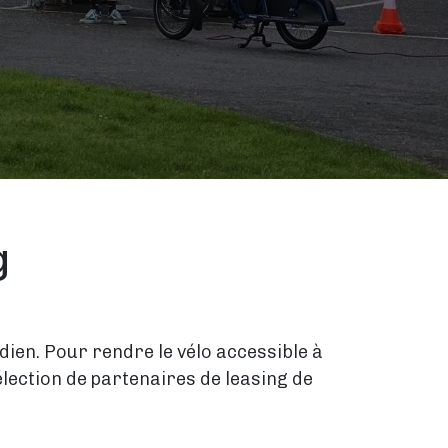
g
dien. Pour rendre le vélo accessible à
lection de partenaires de leasing de