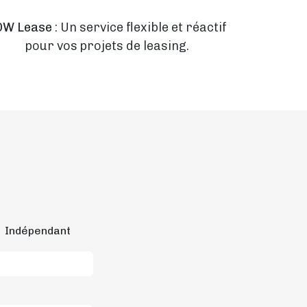
DW Lease
: Un service flexible et réactif
pour vos projets de leasing.
Indépendant