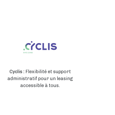
Cyclis :
Flexibilité et support
administratif pour un leasing
accessible à tous.