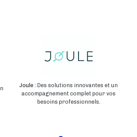
Joule
: Des solutions innovantes et un
on
accompagnement complet pour vos
besoins professionnels.