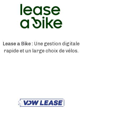
Lease a Bike
: Une gestion digitale
rapide et un large choix de vélos.